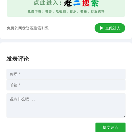
免费的网盘资源搜索引擎
点此进入
发表评论
提交评论